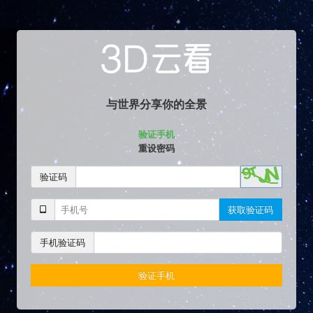
与世界分享你的全景
验证手机
重设密码
验证码
获取验证码
手机验证码
验证手机