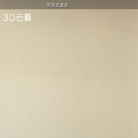
步进式漫游