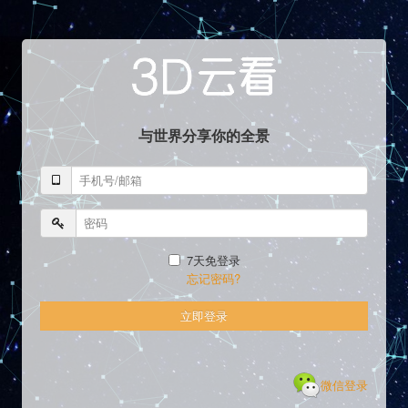
与世界分享你的全景
7天免登录
忘记密码?
立即登录
微信登录