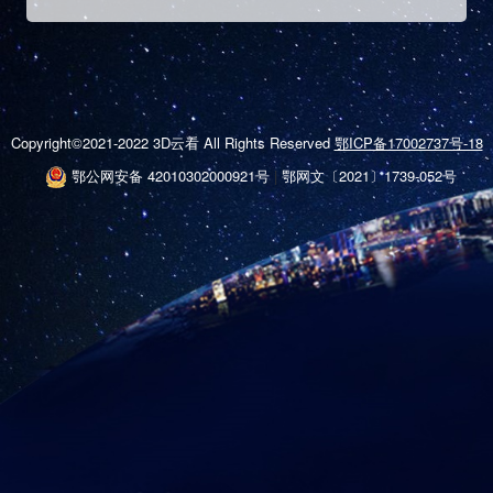
Copyright©2021-2022 3D云看 All Rights Reserved
鄂ICP备17002737号-18
鄂公网安备 42010302000921号
|
鄂网文〔2021〕1739-052号